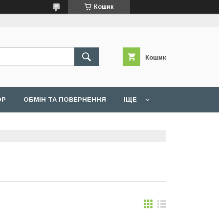
Кошик
Кошик
ОР
ОБМІН ТА ПОВЕРНЕННЯ
ІЩЕ