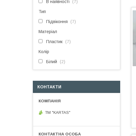
В наявності
7
Тип
Підвіконня
7
Матеріал
Пластик
7
Колір
Білий
2
КОНТАКТИ
TM "KARTAS"