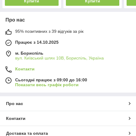
Купити
Купити
Про нас
95% позитивних з 39 відгуків за рік
Працює з 14.10.2025
м. Бориспіль
вул. Київський шлях 10В, Бориспіль, Україна
Контакти
Сьогодні працює з 09:00 до 16:00
Показати весь графік роботи
Про нас
Контакти
Доставка та оплата