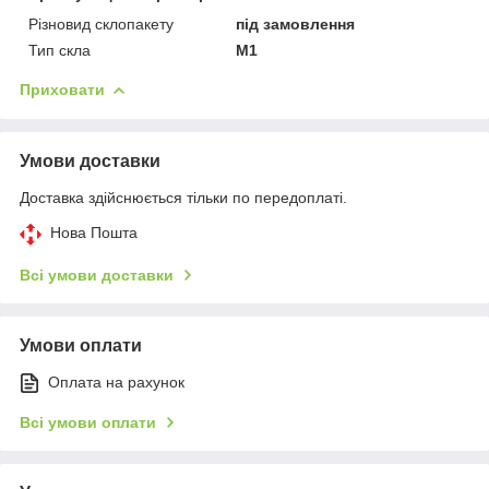
Різновид склопакету
під замовлення
Тип скла
М1
Приховати
Умови доставки
Доставка здійснюється тільки по передоплаті.
Нова Пошта
Всі умови доставки
Умови оплати
Оплата на рахунок
Всі умови оплати