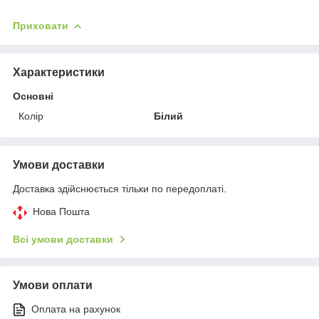
Приховати
Характеристики
Основні
Колір
Білий
Умови доставки
Доставка здійснюється тільки по передоплаті.
Нова Пошта
Всі умови доставки
Умови оплати
Оплата на рахунок