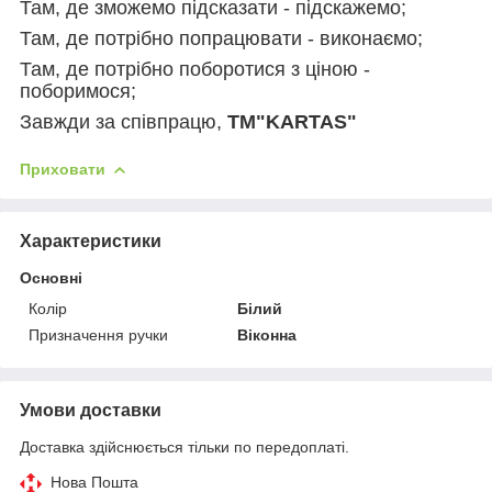
Там, де зможемо підсказати - підскажемо;
Там, де потрібно попрацювати - виконаємо;
Там, де потрібно поборотися з ціною -
поборимося;
Завжди за співпрацю,
TM"KARTAS"
Приховати
Характеристики
Основні
Колір
Білий
Призначення ручки
Віконна
Умови доставки
Доставка здійснюється тільки по передоплаті.
Нова Пошта