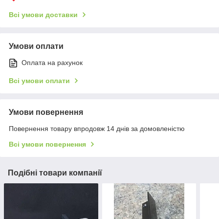
Всі умови доставки
Умови оплати
Оплата на рахунок
Всі умови оплати
Умови повернення
Повернення товару впродовж 14 днів за домовленістю
Всі умови повернення
Подібні товари компанії