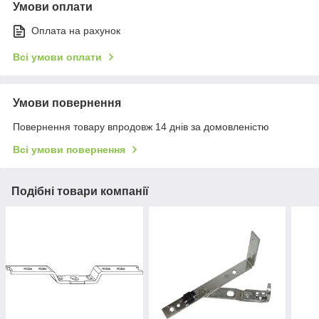
Умови оплати
Оплата на рахунок
Всі умови оплати
Умови повернення
Повернення товару впродовж 14 днів за домовленістю
Всі умови повернення
Подібні товари компанії