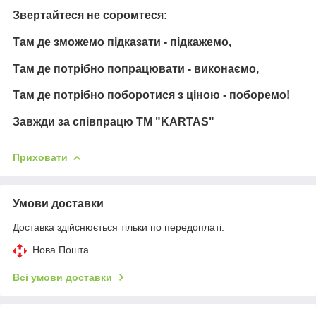
Звертайтеся не соромтеся:
Там де зможемо підказати - підкажемо,
Там де потрібно попрацювати - виконаємо,
Там де потрібно поборотися з ціною - поборемо!
Завжди за співпрацю TM "KARTAS"
Приховати
Умови доставки
Доставка здійснюється тільки по передоплаті.
Нова Пошта
Всі умови доставки