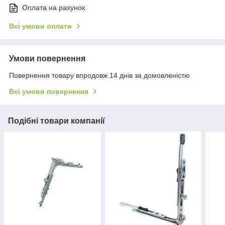
Оплата на рахунок
Всі умови оплати
Умови повернення
Повернення товару впродовж 14 днів за домовленістю
Всі умови повернення
Подібні товари компанії