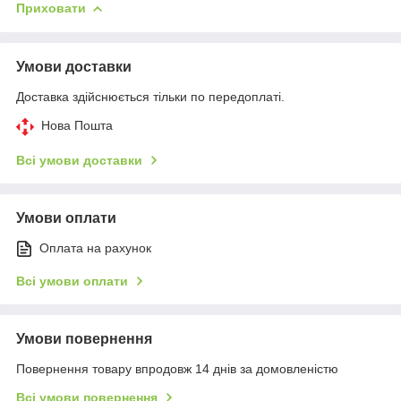
Приховати
Умови доставки
Доставка здійснюється тільки по передоплаті.
Нова Пошта
Всі умови доставки
Умови оплати
Оплата на рахунок
Всі умови оплати
Умови повернення
Повернення товару впродовж 14 днів за домовленістю
Всі умови повернення