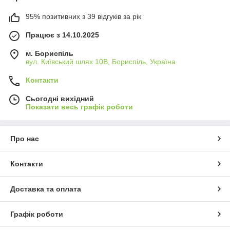
95% позитивних з 39 відгуків за рік
Працює з 14.10.2025
м. Бориспіль
вул. Київський шлях 10В, Бориспіль, Україна
Контакти
Сьогодні вихідний
Показати весь графік роботи
Про нас
Контакти
Доставка та оплата
Графік роботи