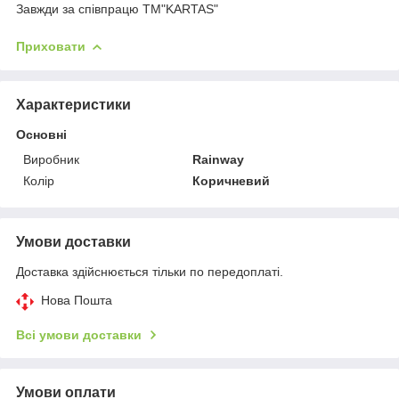
Завжди за співпрацю TM"KARTAS"
Приховати
Характеристики
Основні
Виробник
Rainway
Колір
Коричневий
Умови доставки
Доставка здійснюється тільки по передоплаті.
Нова Пошта
Всі умови доставки
Умови оплати