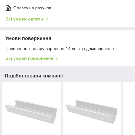
Оплата на рахунок
Всі умови оплати
Умови повернення
Повернення товару впродовж 14 днів за домовленістю
Всі умови повернення
Подібні товари компанії