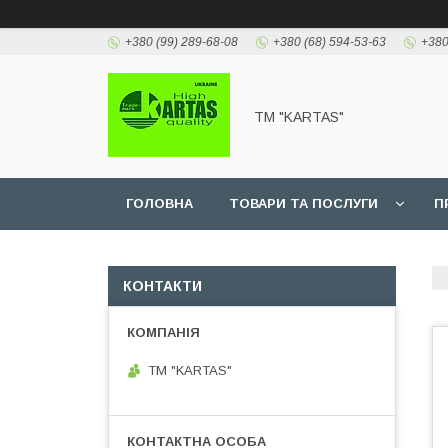
+380 (99) 289-68-08
+380 (68) 594-53-63
+380
TM "KARTAS"
ГОЛОВНА
ТОВАРИ ТА ПОСЛУГИ
П
КОНТАКТИ
TM "KARTAS"