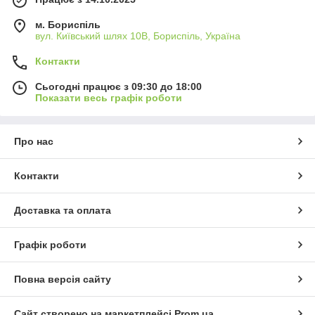
м. Бориспіль
вул. Київський шлях 10В, Бориспіль, Україна
Контакти
Сьогодні працює з 09:30 до 18:00
Показати весь графік роботи
Про нас
Контакти
Доставка та оплата
Графік роботи
Повна версія сайту
Сайт створено на маркетплейсі
Prom.ua