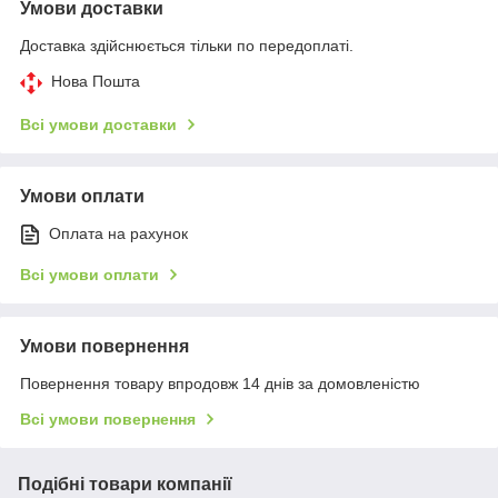
Умови доставки
Доставка здійснюється тільки по передоплаті.
Нова Пошта
Всі умови доставки
Умови оплати
Оплата на рахунок
Всі умови оплати
Умови повернення
Повернення товару впродовж 14 днів за домовленістю
Всі умови повернення
Подібні товари компанії