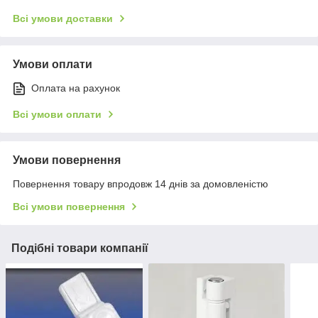
Всі умови доставки
Умови оплати
Оплата на рахунок
Всі умови оплати
Умови повернення
Повернення товару впродовж 14 днів за домовленістю
Всі умови повернення
Подібні товари компанії