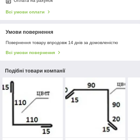
Оплата на рахунок
Всі умови оплати
Умови повернення
Повернення товару впродовж 14 днів за домовленістю
Всі умови повернення
Подібні товари компанії