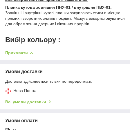
Планка кутова зовнішня ПНУ-01 / внутрішня ПВУ-01
.
Зовнішні і внутрішні кутові планки закривають стики в місцях
прямих і зворотних зламів покрівлі. Можуть використовуватися
для обрамлення дверних і віконних прорізів.
Вибір кольору :
Приховати
Умови доставки
Доставка здійснюється тільки по передоплаті.
Нова Пошта
Всі умови доставки
Умови оплати