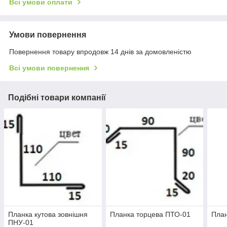
Всі умови оплати
Умови повернення
Повернення товару впродовж 14 днів за домовленістю
Всі умови повернення
Подібні товари компанії
Планка кутова зовнішня
Планка торцева ПТО-01
План
ПНУ-01