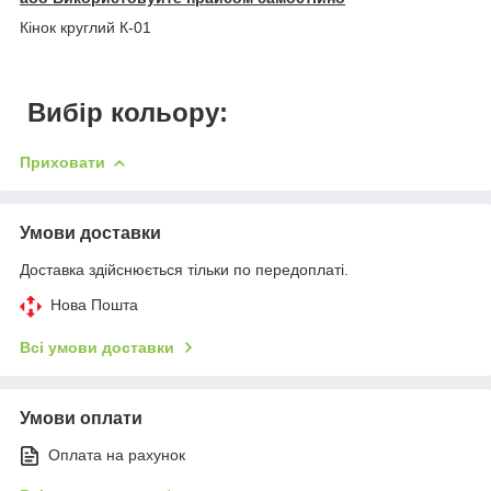
Кінок круглий К-01
Вибір кольору:
Приховати
Умови доставки
Доставка здійснюється тільки по передоплаті.
Нова Пошта
Всі умови доставки
Умови оплати
Оплата на рахунок