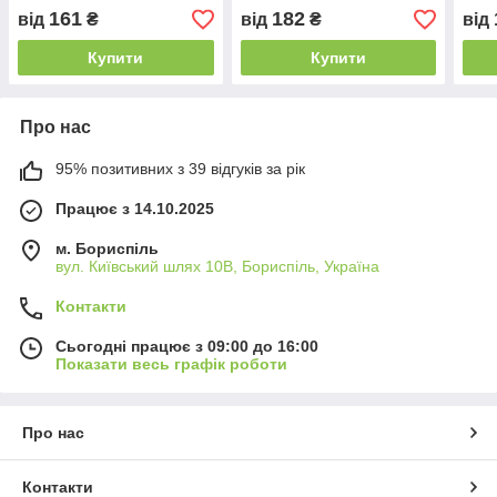
161
182
від
₴
від
₴
від
Купити
Купити
Про нас
95% позитивних з 39 відгуків за рік
Працює з 14.10.2025
м. Бориспіль
вул. Київський шлях 10В, Бориспіль, Україна
Контакти
Сьогодні працює з 09:00 до 16:00
Показати весь графік роботи
Про нас
Контакти