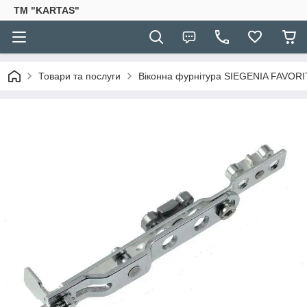
TM "KARTAS"
Товари та послуги
Віконна фурнітура SIEGENIA FAVORI