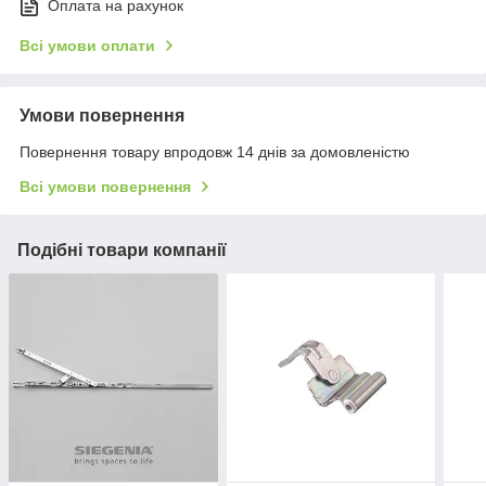
Оплата на рахунок
Всі умови оплати
Умови повернення
Повернення товару впродовж 14 днів за домовленістю
Всі умови повернення
Подібні товари компанії