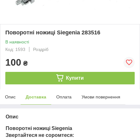
Поворотні ножиці Siegenia 283516
В наявності
Код: 1593
Роздріб
100
₴
Купити
Опис
Доставка
Оплата
Умови повернення
Опис
Поворотні ножиці Siegenia
Звертайтеся не соромтеся: