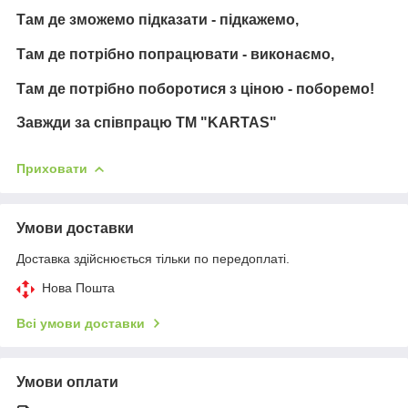
Там де зможемо підказати - підкажемо,
Там де потрібно попрацювати - виконаємо,
Там де потрібно поборотися з ціною - поборемо!
Завжди за співпрацю TM "KARTAS"
Приховати
Умови доставки
Доставка здійснюється тільки по передоплаті.
Нова Пошта
Всі умови доставки
Умови оплати