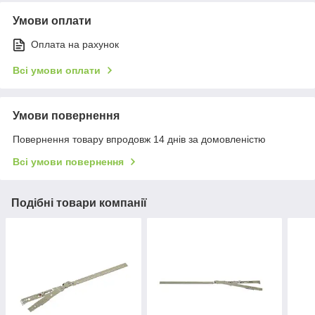
Умови оплати
Оплата на рахунок
Всі умови оплати
Умови повернення
Повернення товару впродовж 14 днів за домовленістю
Всі умови повернення
Подібні товари компанії