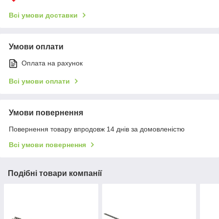
Всі умови доставки
Умови оплати
Оплата на рахунок
Всі умови оплати
Умови повернення
Повернення товару впродовж 14 днів за домовленістю
Всі умови повернення
Подібні товари компанії