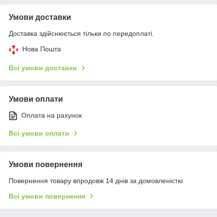
Умови доставки
Доставка здійснюється тільки по передоплаті.
Нова Пошта
Всі умови доставки
Умови оплати
Оплата на рахунок
Всі умови оплати
Умови повернення
Повернення товару впродовж 14 днів за домовленістю
Всі умови повернення