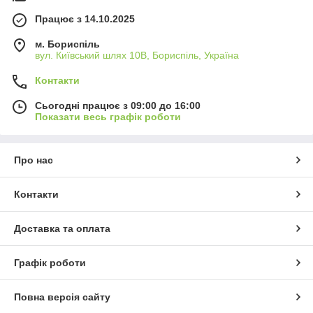
Працює з 14.10.2025
м. Бориспіль
вул. Київський шлях 10В, Бориспіль, Україна
Контакти
Сьогодні працює з 09:00 до 16:00
Показати весь графік роботи
Про нас
Контакти
Доставка та оплата
Графік роботи
Повна версія сайту