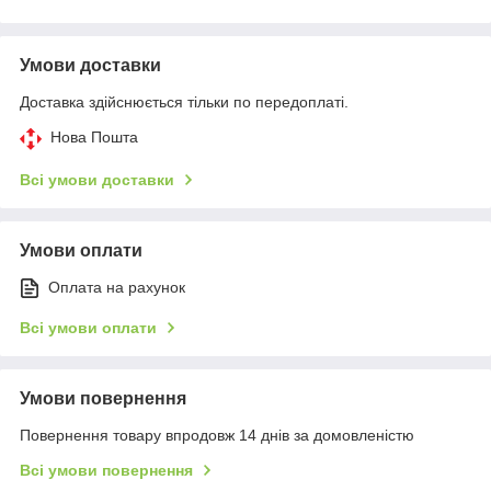
Умови доставки
Доставка здійснюється тільки по передоплаті.
Нова Пошта
Всі умови доставки
Умови оплати
Оплата на рахунок
Всі умови оплати
Умови повернення
Повернення товару впродовж 14 днів за домовленістю
Всі умови повернення