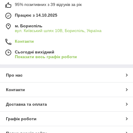
95% позитивних з 39 відгуків за рік
Працює з 14.10.2025
м. Бориспіль
вул. Київський шлях 10В, Бориспіль, Україна
Контакти
Сьогодні вихідний
Показати весь графік роботи
Про нас
Контакти
Доставка та оплата
Графік роботи