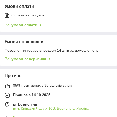
Умови оплати
Оплата на рахунок
Всі умови оплати
Умови повернення
Повернення товару впродовж 14 днів за домовленістю
Всі умови повернення
Про нас
95% позитивних з 38 відгуків за рік
Працює з 14.10.2025
м. Бориспіль
вул. Київський шлях 10В, Бориспіль, Україна