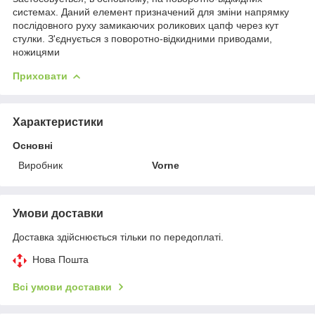
системах. Даний елемент призначений для зміни напрямку
послідовного руху замикаючих роликових цапф через кут
стулки. З'єднується з поворотно-відкидними приводами,
ножицями
Приховати
Характеристики
Основні
Виробник
Vorne
Умови доставки
Доставка здійснюється тільки по передоплаті.
Нова Пошта
Всі умови доставки