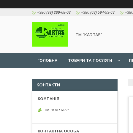
+380 (99) 289-68-08
+380 (68) 594-53-63
+380
TM "KARTAS"
ГОЛОВНА
ТОВАРИ ТА ПОСЛУГИ
П
КОНТАКТИ
TM "KARTAS"