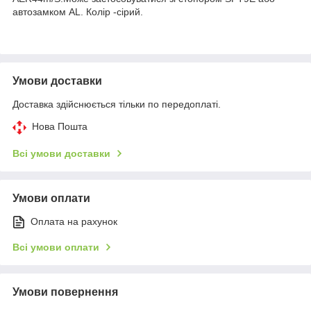
автозамком AL. Колір -сірий.
Умови доставки
Доставка здійснюється тільки по передоплаті.
Нова Пошта
Всі умови доставки
Умови оплати
Оплата на рахунок
Всі умови оплати
Умови повернення