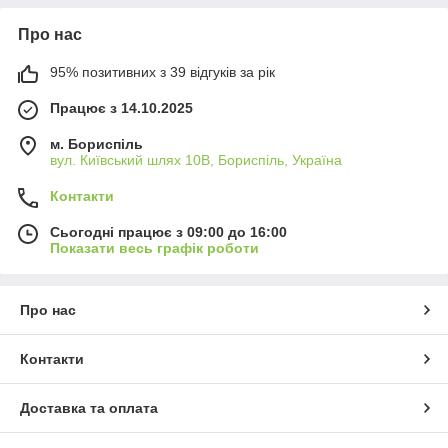
Про нас
95% позитивних з 39 відгуків за рік
Працює з 14.10.2025
м. Бориспіль
вул. Київський шлях 10В, Бориспіль, Україна
Контакти
Сьогодні працює з 09:00 до 16:00
Показати весь графік роботи
Про нас
Контакти
Доставка та оплата